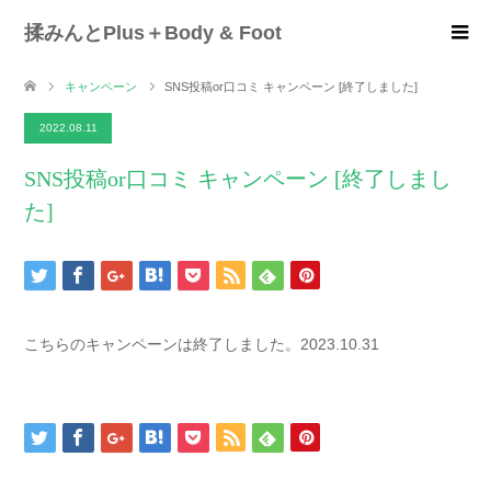
揉みんとPlus＋Body & Foot
キャンペーン
SNS投稿or口コミ キャンペーン [終了しました]
2022.08.11
SNS投稿or口コミ キャンペーン [終了しまし
た]
こちらのキャンペーンは終了しました。2023.10.31