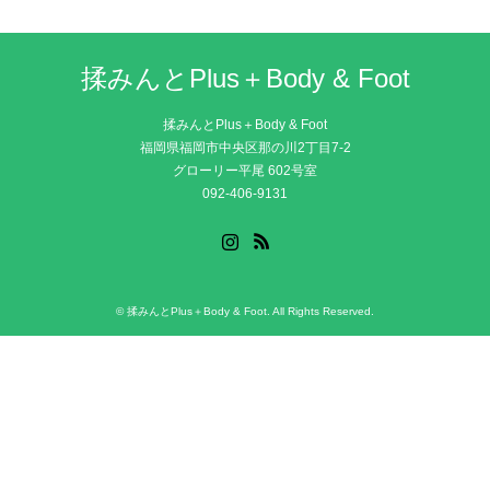
揉みんとPlus＋Body & Foot
揉みんとPlus＋Body & Foot
福岡県福岡市中央区那の川2丁目7-2
グローリー平尾 602号室
092-406-9131
Instagram
RSS
©
揉みんとPlus＋Body & Foot
. All Rights Reserved.